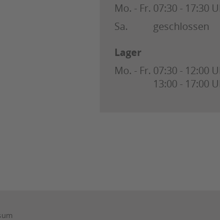
Mo. - Fr.
07:30 - 17:30 U
Sa.
geschlossen
Lager
Mo. - Fr.
07:30 - 12:00 U
13:00 - 17:00 U
sum