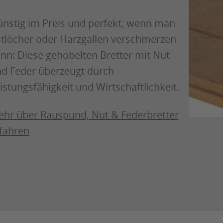
nstig im Preis und perfekt, wenn man
tlöcher oder Harzgallen verschmerzen
nn: Diese gehobelten Bretter mit Nut
d Feder überzeugt durch
istungsfähigkeit und Wirtschaftlichkeit.
hr über Rauspund, Nut & Federbretter
fahren