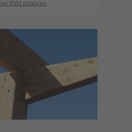
ber KVH erfahren