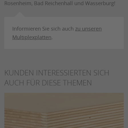
Rosenheim, Bad Reichenhall und Wasserburg!
Informieren Sie sich auch
zu unseren
Multiplexplatten
.
KUNDEN INTERESSIERTEN SICH
AUCH FÜR DIESE THEMEN