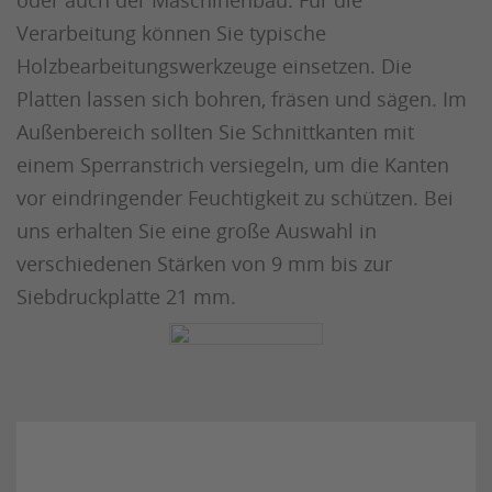
oder auch der Maschinenbau. Für die
Verarbeitung können Sie typische
Holzbearbeitungswerkzeuge einsetzen. Die
Platten lassen sich bohren, fräsen und sägen. Im
Außenbereich sollten Sie Schnittkanten mit
einem Sperranstrich versiegeln, um die Kanten
vor eindringender Feuchtigkeit zu schützen. Bei
uns erhalten Sie eine große Auswahl in
verschiedenen Stärken von 9 mm bis zur
Siebdruckplatte 21 mm.