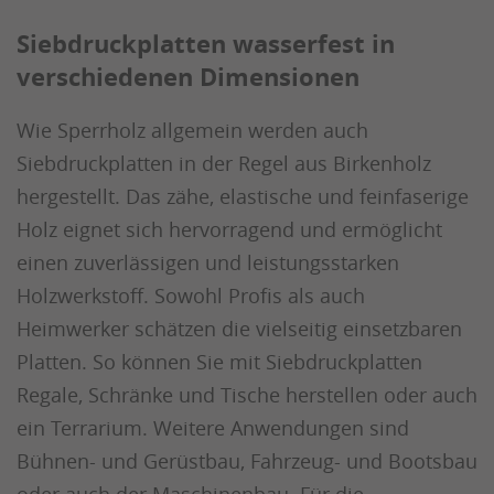
Siebdruckplatten wasserfest in
verschiedenen Dimensionen
Wie Sperrholz allgemein werden auch
Siebdruckplatten in der Regel aus Birkenholz
hergestellt. Das zähe, elastische und feinfaserige
Holz eignet sich hervorragend und ermöglicht
einen zuverlässigen und leistungsstarken
Holzwerkstoff. Sowohl Profis als auch
Heimwerker schätzen die vielseitig einsetzbaren
Platten. So können Sie mit Siebdruckplatten
Regale, Schränke und Tische herstellen oder auch
ein Terrarium. Weitere Anwendungen sind
Bühnen- und Gerüstbau, Fahrzeug- und Bootsbau