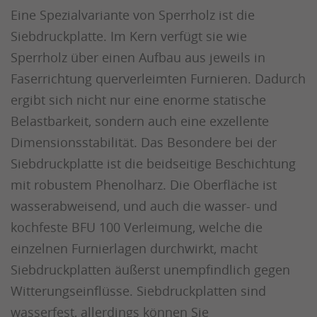
Eine Spezialvariante von Sperrholz ist die
Siebdruckplatte. Im Kern verfügt sie wie
Sperrholz über einen Aufbau aus jeweils in
Faserrichtung querverleimten Furnieren. Dadurch
ergibt sich nicht nur eine enorme statische
Belastbarkeit, sondern auch eine exzellente
Dimensionsstabilität. Das Besondere bei der
Siebdruckplatte ist die beidseitige Beschichtung
mit robustem Phenolharz. Die Oberfläche ist
wasserabweisend, und auch die wasser- und
kochfeste BFU 100 Verleimung, welche die
einzelnen Furnierlagen durchwirkt, macht
Siebdruckplatten äußerst unempfindlich gegen
Witterungseinflüsse. Siebdruckplatten sind
wasserfest, allerdings können Sie