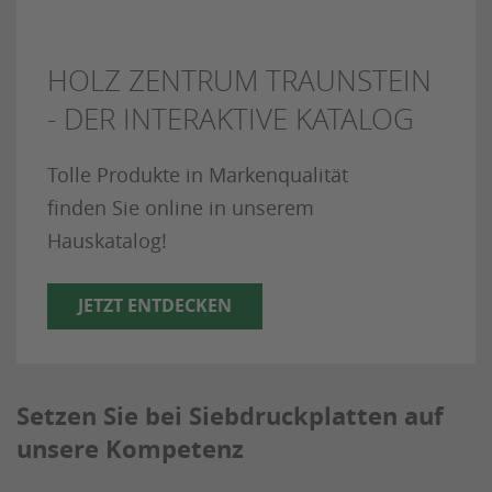
HOLZ ZENTRUM TRAUNSTEIN
- DER INTERAKTIVE KATALOG
Tolle Produkte in Markenqualität
finden Sie online in unserem
Hauskatalog!
JETZT ENTDECKEN
Setzen Sie bei Siebdruckplatten auf
unsere Kompetenz