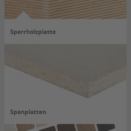
Sperrholzplatte
Spanplatten