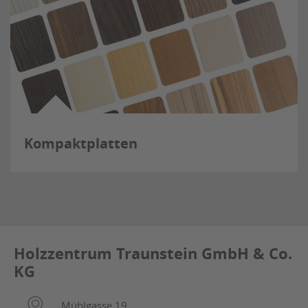
Kompaktplatten
Holzzentrum Traunstein GmbH & Co.
KG
Mühlgasse 19