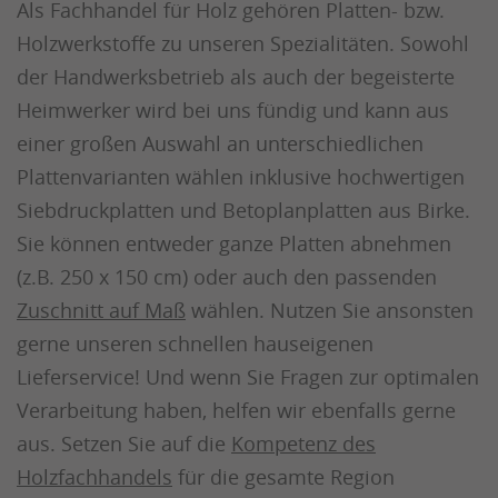
Als Fachhandel für Holz gehören Platten- bzw.
Holzwerkstoffe zu unseren Spezialitäten. Sowohl
der Handwerksbetrieb als auch der begeisterte
Heimwerker wird bei uns fündig und kann aus
einer großen Auswahl an unterschiedlichen
Plattenvarianten wählen inklusive hochwertigen
Siebdruckplatten und Betoplanplatten aus Birke.
Sie können entweder ganze Platten abnehmen
(z.B. 250 x 150 cm) oder auch den passenden
Zuschnitt auf Maß
wählen. Nutzen Sie ansonsten
gerne unseren schnellen hauseigenen
Lieferservice! Und wenn Sie Fragen zur optimalen
Verarbeitung haben, helfen wir ebenfalls gerne
aus. Setzen Sie auf die
Kompetenz des
Holzfachhandels
für die gesamte Region