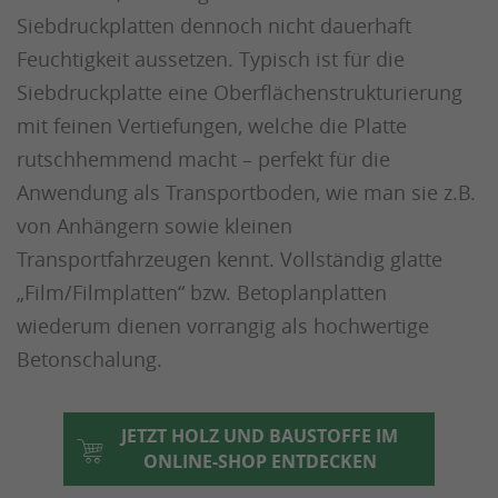
Siebdruckplatten dennoch nicht dauerhaft
Feuchtigkeit aussetzen. Typisch ist für die
Siebdruckplatte eine Oberflächenstrukturierung
mit feinen Vertiefungen, welche die Platte
rutschhemmend macht – perfekt für die
Anwendung als Transportboden, wie man sie z.B.
von Anhängern sowie kleinen
Transportfahrzeugen kennt. Vollständig glatte
„Film/Filmplatten“ bzw. Betoplanplatten
wiederum dienen vorrangig als hochwertige
Betonschalung.
JETZT HOLZ UND BAUSTOFFE IM
ONLINE-SHOP ENTDECKEN