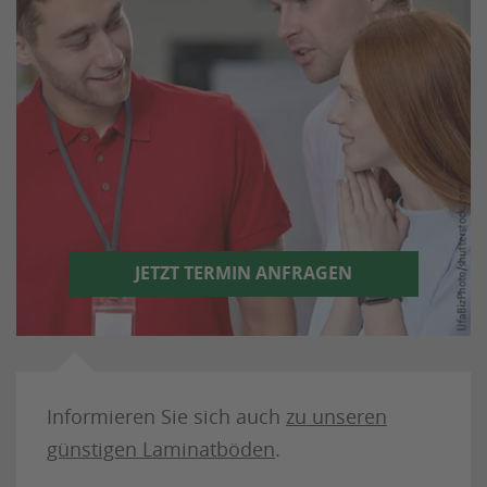
JETZT TERMIN ANFRAGEN
Informieren Sie sich auch
zu unseren
günstigen Laminatböden
.