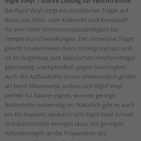
Rigid Vinyl – starke Lösung für Feuchträume
Bei Rigid Vinyl sorgt ein zusätzlicher Träger auf
Basis von Stein- oder Kalkmehl und Kunststoff
für eine hohe Dimensionsbeständigkeit bei
Temperaturschwankungen. Der innovative Träger
gleicht Unebenheiten beim Untergrund aus und
ist im Gegensatz zum klassischen Holzfaserträger
gleichzeitig unempfindlich gegen Feuchtigkeit.
Auch die Aufbauhöhe ist nur unwesentlich größer
als beim Massivvinyl, sodass sich Rigid Vinyl
perfekt für Räume eignet, wo eine geringe
Bodenhöhe notwendig ist. Natürlich gibt es auch
ein Klicksystem, wodurch sich Rigid Vinyl schnell
und komfortabel verlegen lässt, mit geringen
Anforderungen an die Präparation des