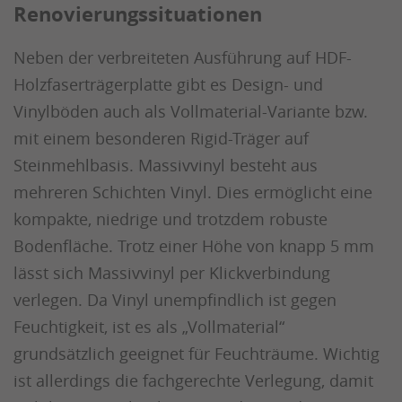
Renovierungssituationen
Neben der verbreiteten Ausführung auf HDF-
Holzfaserträgerplatte gibt es Design- und
Vinylböden auch als Vollmaterial-Variante bzw.
mit einem besonderen Rigid-Träger auf
Steinmehlbasis. Massivvinyl besteht aus
mehreren Schichten Vinyl. Dies ermöglicht eine
kompakte, niedrige und trotzdem robuste
Bodenfläche. Trotz einer Höhe von knapp 5 mm
lässt sich Massivvinyl per Klickverbindung
verlegen. Da Vinyl unempfindlich ist gegen
Feuchtigkeit, ist es als „Vollmaterial“
grundsätzlich geeignet für Feuchträume. Wichtig
ist allerdings die fachgerechte Verlegung, damit