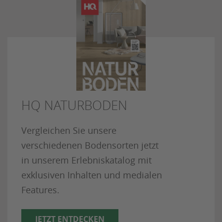
HQ NATURBODEN
Vergleichen Sie unsere
verschiedenen Bodensorten jetzt
in unserem Erlebniskatalog mit
exklusiven Inhalten und medialen
Features.
JETZT ENTDECKEN