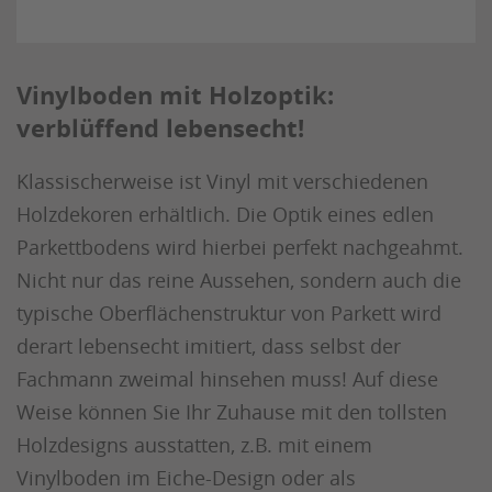
Vinylboden mit Holzoptik:
verblüffend lebensecht!
Klassischerweise ist Vinyl mit verschiedenen
Holzdekoren erhältlich. Die Optik eines edlen
Parkettbodens wird hierbei perfekt nachgeahmt.
Nicht nur das reine Aussehen, sondern auch die
typische Oberflächenstruktur von Parkett wird
derart lebensecht imitiert, dass selbst der
Fachmann zweimal hinsehen muss! Auf diese
Weise können Sie Ihr Zuhause mit den tollsten
Holzdesigns ausstatten, z.B. mit einem
Vinylboden im Eiche-Design oder als