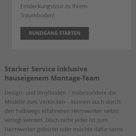
Entdeckungstour zu Ihrem
Traumboden!
RUNDGANG STARTEN
Starker Service inklusive
hauseigenem Montage-Team
Design- und Vinylböden – insbesondere die
Modelle zum Verklicken – können auch durch
den halbwegs erfahrenen Heimwerker selbst
verlegt werden. Doch nicht jeder ist zum
Heimwerker geboren oder möchte dafür seine