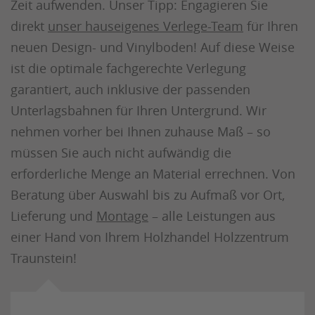
Zeit aufwenden. Unser Tipp: Engagieren Sie
direkt
unser hauseigenes Verlege-Team
für Ihren
neuen Design- und Vinylboden! Auf diese Weise
ist die optimale fachgerechte Verlegung
garantiert, auch inklusive der passenden
Unterlagsbahnen für Ihren Untergrund. Wir
nehmen vorher bei Ihnen zuhause Maß – so
müssen Sie auch nicht aufwändig die
erforderliche Menge an Material errechnen. Von
Beratung über Auswahl bis zu Aufmaß vor Ort,
Lieferung und
Montage
– alle Leistungen aus
einer Hand von Ihrem Holzhandel Holzzentrum
Traunstein!