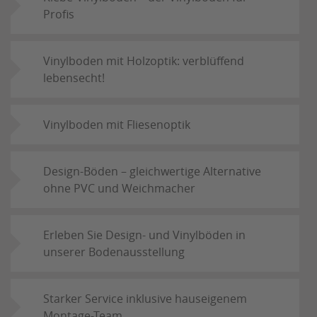
Profis
Vinylboden mit Holzoptik: verblüffend
lebensecht!
Vinylboden mit Fliesenoptik
Design-Böden – gleichwertige Alternative
ohne PVC und Weichmacher
Erleben Sie Design- und Vinylböden in
unserer Bodenausstellung
Starker Service inklusive hauseigenem
Montage-Team