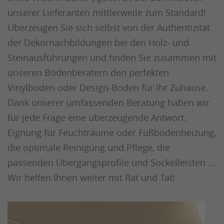
unserer Lieferanten mittlerweile zum Standard!
Überzeugen Sie sich selbst von der Authentizität
der Dekornachbildungen bei den Holz- und
Steinausführungen und finden Sie zusammen mit
unseren Bodenberatern den perfekten
Vinylboden oder Design-Boden für Ihr Zuhause.
Dank unserer umfassenden Beratung haben wir
für jede Frage eine überzeugende Antwort.
Eignung für Feuchträume oder Fußbodenheizung,
die optimale Reinigung und Pflege, die
passenden Übergangsprofile und Sockelleisten ...
Wir helfen Ihnen weiter mit Rat und Tat!