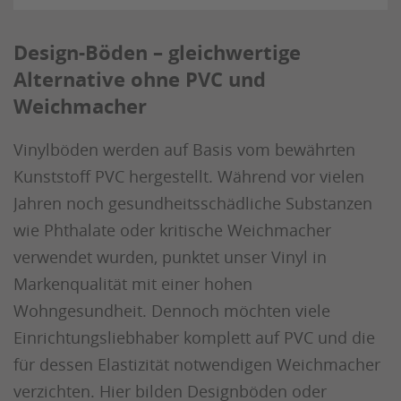
Design-Böden – gleichwertige
Alternative ohne PVC und
Weichmacher
Vinylböden werden auf Basis vom bewährten
Kunststoff PVC hergestellt. Während vor vielen
Jahren noch gesundheitsschädliche Substanzen
wie Phthalate oder kritische Weichmacher
verwendet wurden, punktet unser Vinyl in
Markenqualität mit einer hohen
Wohngesundheit. Dennoch möchten viele
Einrichtungsliebhaber komplett auf PVC und die
für dessen Elastizität notwendigen Weichmacher
verzichten. Hier bilden Designböden oder