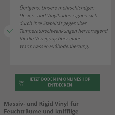
Übrigens: Unsere mehrschichtigen
Design- und Vinylböden eignen sich
durch ihre Stabilität gegenüber
Temperaturschwankungen hervorragend
für die Verlegung über einer
Warmwasser-Fußbodenheizung.
JETZT BÖDEN IM ONLINESHOP
ENTDECKEN
Massiv- und Rigid Vinyl für
Feuchträume und knifflige