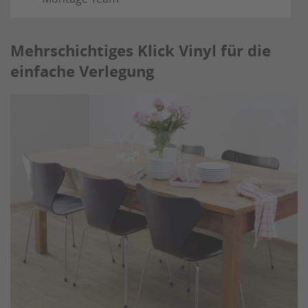
Mehrschichtiges Klick Vinyl für die
einfache Verlegung