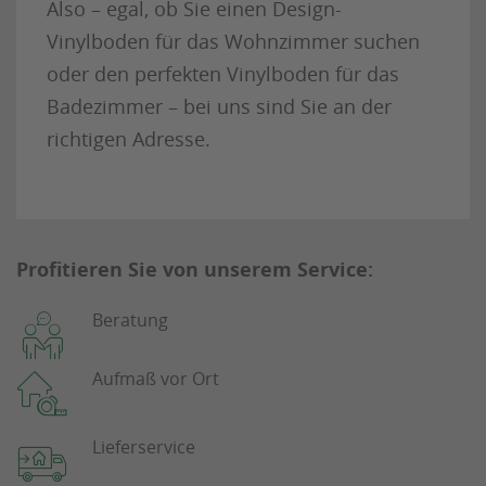
Also – egal, ob Sie einen Design-
Vinylboden für das Wohnzimmer suchen
oder den perfekten Vinylboden für das
Badezimmer – bei uns sind Sie an der
richtigen Adresse.
Profitieren Sie von unserem Service:
Beratung
Aufmaß vor Ort
Lieferservice