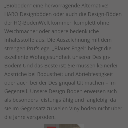
„Bioböden“ eine hervorragende Alternative!
HARO Designböden oder auch die Design-Böden
der HQ-BodenWelt kommen komplett ohne
Weichmacher oder andere bedenkliche
Inhaltsstoffe aus. Die Auszeichnung mit dem
strengen Prüfsiegel „Blauer Engel“ belegt die
exzellente Wohngesundheit unserer Design-
Böden! Und das Beste ist: Sie müssen keinerlei
Abstriche bei Robustheit und Abriebfestigkeit
oder auch bei der Designqualität machen – im
Gegenteil. Unsere Design-Böden erweisen sich
als besonders leistungsfähig und langlebig, da
sie im Gegensatz zu vielen Vinylböden nicht über
die Jahre verspröden.