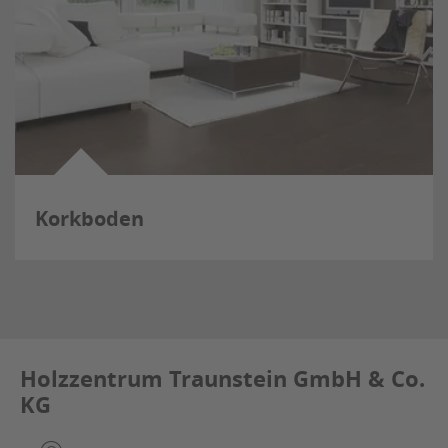
Korkboden
Holzzentrum Traunstein GmbH & Co.
KG