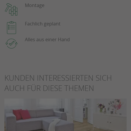
Montage
Fachlich geplant
Alles aus einer Hand
KUNDEN INTERESSIERTEN SICH
AUCH FÜR DIESE THEMEN