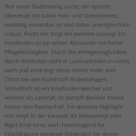
Wer einen Bodenbelag sucht, der optisch
überzeugt mit tollen Holz- und Steinmotiven,
vielseitig einsetzbar ist und dabei unvergleichlich
robust, findet mit Vinyl die perfekte Lösung! Ein
Vinylboden ist ein echter Allrounder mit hoher
Pflegeleichtigkeit. Durch die Verlegemöglichkeit
durch Verklicken steht er Laminatböden in nichts
nach und verdrängt diese immer mehr vom
Thron bei den Kunststoff-Bodenbelägen.
Schließlich ist ein Vinylboden weicher und
wärmer als Laminat, es dämpft darüber hinaus
besser den Raumschall. Ein weiteres Highlight
von Vinyl: In der Variante als Massivvinyl oder
Rigid Vinyl ist es auch hervorragend für
Feuchträume geeignet! Entdecken Sie diesen