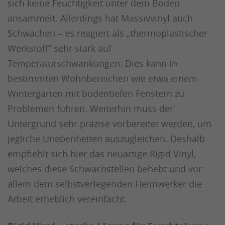
sich keine Feuchtigkeit unter dem Boden
ansammelt. Allerdings hat Massivvinyl auch
Schwächen – es reagiert als „thermoplastischer
Werkstoff“ sehr stark auf
Temperaturschwankungen. Dies kann in
bestimmten Wohnbereichen wie etwa einem
Wintergarten mit bodentiefen Fenstern zu
Problemen führen. Weiterhin muss der
Untergrund sehr präzise vorbereitet werden, um
jegliche Unebenheiten auszugleichen. Deshalb
empfiehlt sich hier das neuartige Rigid Vinyl,
welches diese Schwachstellen behebt und vor
allem dem selbstverlegenden Heimwerker die
Arbeit erheblich vereinfacht.