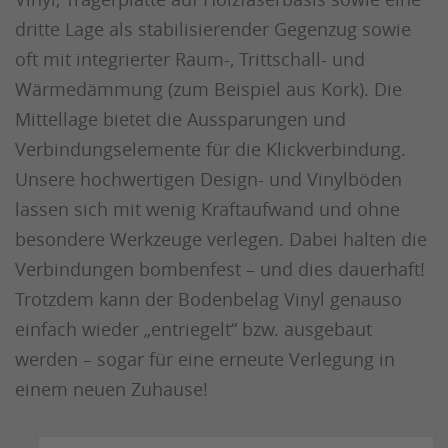
dritte Lage als stabilisierender Gegenzug sowie
oft mit integrierter Raum-, Trittschall- und
Wärmedämmung (zum Beispiel aus Kork). Die
Mittellage bietet die Aussparungen und
Verbindungselemente für die Klickverbindung.
Unsere hochwertigen Design- und Vinylböden
lassen sich mit wenig Kraftaufwand und ohne
besondere Werkzeuge verlegen. Dabei halten die
Verbindungen bombenfest – und dies dauerhaft!
Trotzdem kann der Bodenbelag Vinyl genauso
einfach wieder „entriegelt“ bzw. ausgebaut
werden – sogar für eine erneute Verlegung in
einem neuen Zuhause!