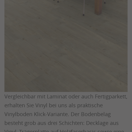
Vergleichbar mit Laminat oder auch Fertigparkett,
erhalten Sie Vinyl bei uns als praktische
Vinylboden Klick-Variante. Der Bodenbelag
besteht grob aus drei Schichten: Decklage aus
Vinyl, Trägerplatte auf Holzfaserbasis sowie eine