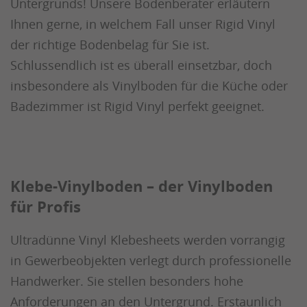
Untergrunds! Unsere Bodenberater erläutern
Ihnen gerne, in welchem Fall unser Rigid Vinyl
der richtige Bodenbelag für Sie ist.
Schlussendlich ist es überall einsetzbar, doch
insbesondere als Vinylboden für die Küche oder
Badezimmer ist Rigid Vinyl perfekt geeignet.
Klebe-Vinylboden – der Vinylboden
für Profis
Ultradünne Vinyl Klebesheets werden vorrangig
in Gewerbeobjekten verlegt durch professionelle
Handwerker. Sie stellen besonders hohe
Anforderungen an den Untergrund. Erstaunlich