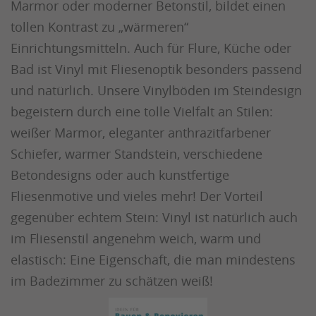
Marmor oder moderner Betonstil, bildet einen
tollen Kontrast zu „wärmeren“
Einrichtungsmitteln. Auch für Flure, Küche oder
Bad ist Vinyl mit Fliesenoptik besonders passend
und natürlich. Unsere Vinylböden im Steindesign
begeistern durch eine tolle Vielfalt an Stilen:
weißer Marmor, eleganter anthrazitfarbener
Schiefer, warmer Standstein, verschiedene
Betondesigns oder auch kunstfertige
Fliesenmotive und vieles mehr! Der Vorteil
gegenüber echtem Stein: Vinyl ist natürlich auch
im Fliesenstil angenehm weich, warm und
elastisch: Eine Eigenschaft, die man mindestens
im Badezimmer zu schätzen weiß!