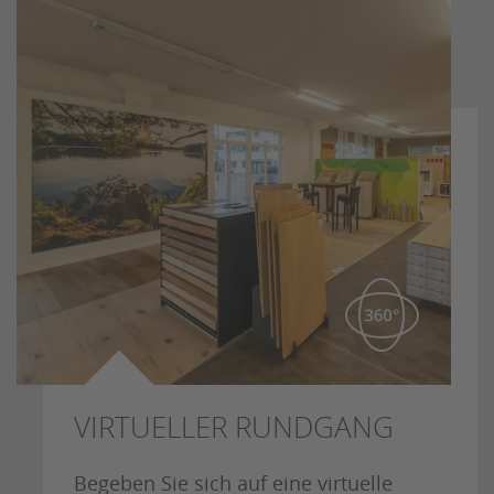
VIRTUELLER RUNDGANG
Begeben Sie sich auf eine virtuelle