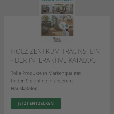
HOLZ ZENTRUM TRAUNSTEIN
- DER INTERAKTIVE KATALOG
Tolle Produkte in Markenqualität
finden Sie online in unserem
Hauskatalog!
JETZT ENTDECKEN