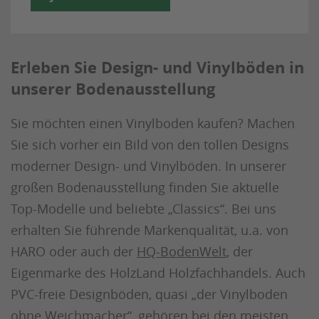
Erleben Sie Design- und Vinylböden in
unserer Bodenausstellung
Sie möchten einen Vinylboden kaufen? Machen
Sie sich vorher ein Bild von den tollen Designs
moderner Design- und Vinylböden. In unserer
großen Bodenausstellung finden Sie aktuelle
Top-Modelle und beliebte „Classics“. Bei uns
erhalten Sie führende Markenqualität, u.a. von
HARO oder auch der
HQ-BodenWelt
, der
Eigenmarke des HolzLand Holzfachhandels. Auch
PVC-freie Designböden, quasi „der Vinylboden
ohne Weichmacher“, gehören bei den meisten