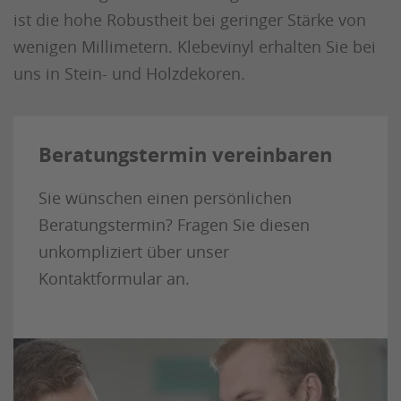
ist die hohe Robustheit bei geringer Stärke von
wenigen Millimetern. Klebevinyl erhalten Sie bei
uns in Stein- und Holzdekoren.
Beratungstermin vereinbaren
Sie wünschen einen persönlichen
Beratungstermin?
Fragen Sie diesen
unkompliziert über unser
Kontaktformular an.