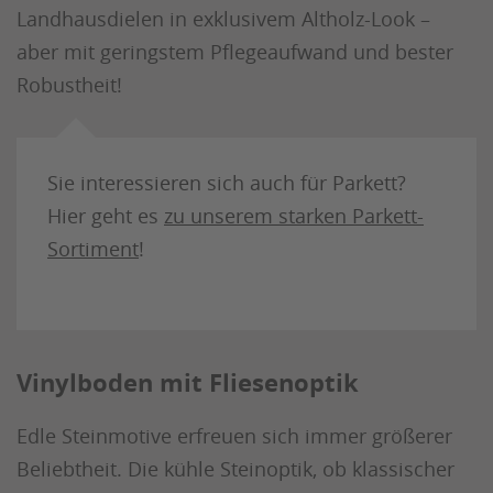
Landhausdielen in exklusivem Altholz-Look –
aber mit geringstem Pflegeaufwand und bester
Robustheit!
Sie interessieren sich auch für Parkett?
Hier geht es
zu unserem starken Parkett-
Sortiment
!
Vinylboden mit Fliesenoptik
Edle Steinmotive erfreuen sich immer größerer
Beliebtheit. Die kühle Steinoptik, ob klassischer