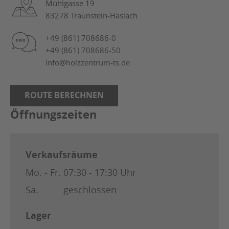
Mühlgasse 19
83278 Traunstein-Haslach
+49 (861) 708686-0
+49 (861) 708686-50
info@holzzentrum-ts.de
ROUTE BERECHNEN
Öffnungszeiten
Verkaufsräume
Mo. - Fr.
07:30 - 17:30 Uhr
Sa.
geschlossen
Lager