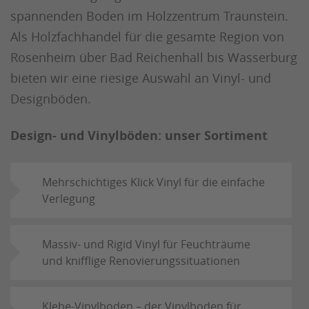
spannenden Boden im Holzzentrum Traunstein.
Als Holzfachhandel für die gesamte Region von
Rosenheim über Bad Reichenhall bis Wasserburg
bieten wir eine riesige Auswahl an Vinyl- und
Designböden.
Design- und Vinylböden: unser Sortiment
Mehrschichtiges Klick Vinyl für die einfache
Verlegung
Massiv- und Rigid Vinyl für Feuchträume
und knifflige Renovierungssituationen
Klebe-Vinylboden – der Vinylboden für