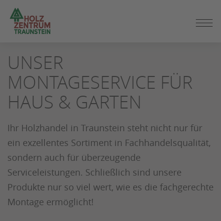
ZUM
UNSER
SEITENINHALT
SPRINGEN
MONTAGESERVICE FÜR
HAUS & GARTEN
Ihr Holzhandel in Traunstein steht nicht nur für
ein exzellentes Sortiment in Fachhandelsqualität,
sondern auch für überzeugende
Serviceleistungen. Schließlich sind unsere
Produkte nur so viel wert, wie es die fachgerechte
Montage ermöglicht!