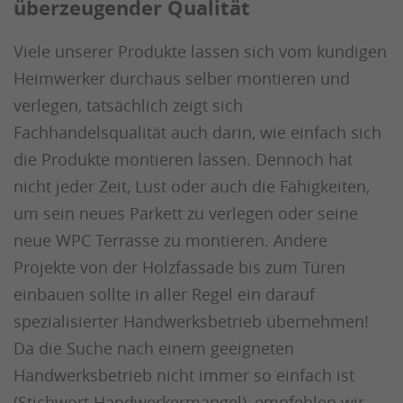
überzeugender Qualität
Viele unserer Produkte lassen sich vom kundigen
Heimwerker durchaus selber montieren und
verlegen, tatsächlich zeigt sich
Fachhandelsqualität auch darin, wie einfach sich
die Produkte montieren lassen. Dennoch hat
nicht jeder Zeit, Lust oder auch die Fähigkeiten,
um sein neues Parkett zu verlegen oder seine
neue WPC Terrasse zu montieren. Andere
Projekte von der Holzfassade bis zum Türen
einbauen sollte in aller Regel ein darauf
spezialisierter Handwerksbetrieb übernehmen!
Da die Suche nach einem geeigneten
Handwerksbetrieb nicht immer so einfach ist
(Stichwort Handwerkermangel), empfehlen wir