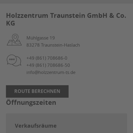
Holzzentrum Traunstein GmbH & Co.
KG
Mühlgasse 19
83278 Traunstein-Haslach
+49 (861) 708686-0
+49 (861) 708686-50
info@holzzentrum-ts.de
ROUTE BERECHNEN
Öffnungszeiten
Verkaufsräume