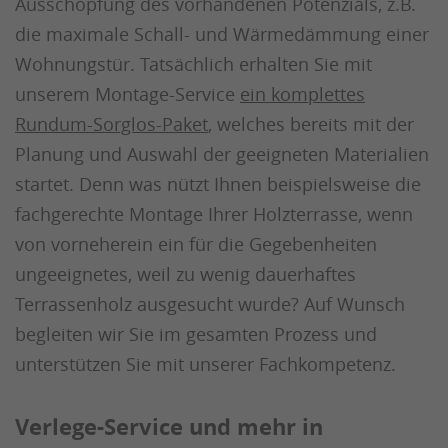
Ausschöpfung des vorhandenen Potenzials, z.B.
die maximale Schall- und Wärmedämmung einer
Wohnungstür. Tatsächlich erhalten Sie mit
unserem Montage-Service
ein komplettes
Rundum-Sorglos-Paket
, welches bereits mit der
Planung und Auswahl der geeigneten Materialien
startet. Denn was nützt Ihnen beispielsweise die
fachgerechte Montage Ihrer Holzterrasse, wenn
von vorneherein ein für die Gegebenheiten
ungeeignetes, weil zu wenig dauerhaftes
Terrassenholz ausgesucht wurde? Auf Wunsch
begleiten wir Sie im gesamten Prozess und
unterstützen Sie mit unserer Fachkompetenz.
Verlege-Service und mehr in