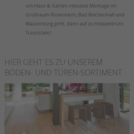
um Haus & Garten inklusive Montage im
Großraum Rosenheim, Bad Reichenhall und
Wasserburg geht, dann auf zu Holzzentrum
Traunstein!
HIER GEHT ES ZU UNSEREM
BÖDEN- UND TÜREN-SORTIMENT