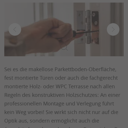
Sei es die makellose Parkettboden-Oberfläche,
fest montierte Türen oder auch die fachgerecht
montierte Holz- oder WPC Terrasse nach allen
Regeln des konstruktiven Holzschutzes: An einer
professionellen Montage und Verlegung führt
kein Weg vorbei! Sie wirkt sich nicht nur auf die
Optik aus, sondern ermöglicht auch die