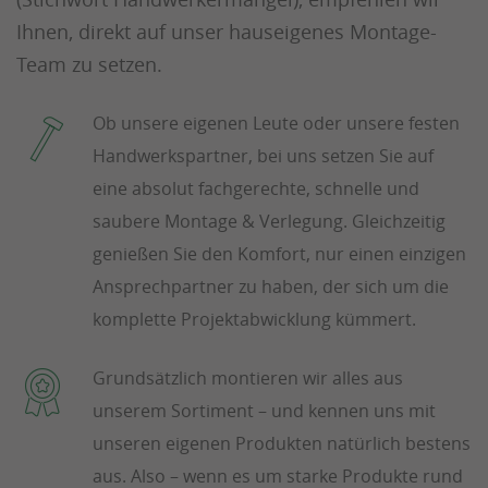
Ihnen, direkt auf unser hauseigenes Montage-
Team zu setzen.
Ob unsere eigenen Leute oder unsere festen
Handwerkspartner, bei uns setzen Sie auf
eine absolut fachgerechte, schnelle und
saubere Montage & Verlegung. Gleichzeitig
genießen Sie den Komfort, nur einen einzigen
Ansprechpartner zu haben, der sich um die
komplette Projektabwicklung kümmert.
Grundsätzlich montieren wir alles aus
unserem Sortiment – und kennen uns mit
unseren eigenen Produkten natürlich bestens
aus. Also – wenn es um starke Produkte rund