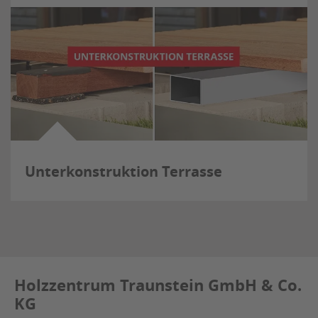
Unterkonstruktion Terrasse
Holzzentrum Traunstein GmbH & Co.
KG