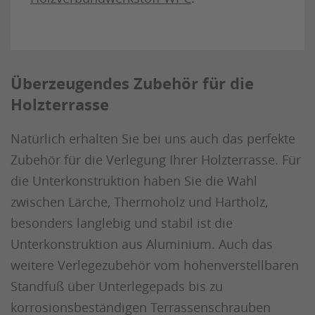
Überzeugendes Zubehör für die
Holzterrasse
Natürlich erhalten Sie bei uns auch das perfekte
Zubehör für die Verlegung Ihrer Holzterrasse. Für
die Unterkonstruktion haben Sie die Wahl
zwischen Lärche, Thermoholz und Hartholz,
besonders langlebig und stabil ist die
Unterkonstruktion aus Aluminium. Auch das
weitere Verlegezubehör vom höhenverstellbaren
Standfuß über Unterlegepads bis zu
korrosionsbeständigen Terrassenschrauben