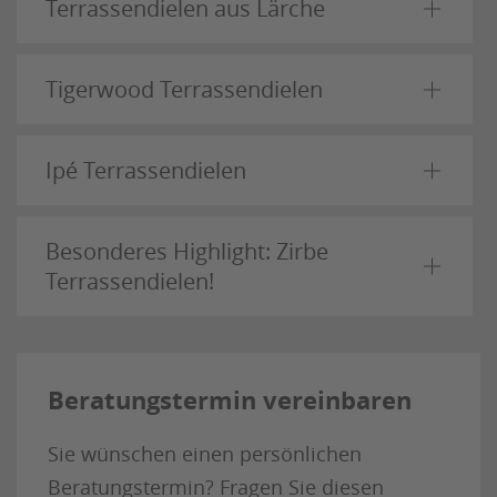
Terrassendielen aus Lärche
Tigerwood Terrassendielen
Ipé Terrassendielen
Besonderes Highlight: Zirbe
Terrassendielen!
Beratungstermin vereinbaren
Sie wünschen einen persönlichen
Beratungstermin?
Fragen Sie diesen