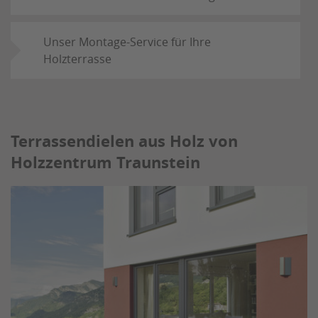
Unser Montage-Service für Ihre
Holzterrasse
Terrassendielen aus Holz von
Holzzentrum Traunstein