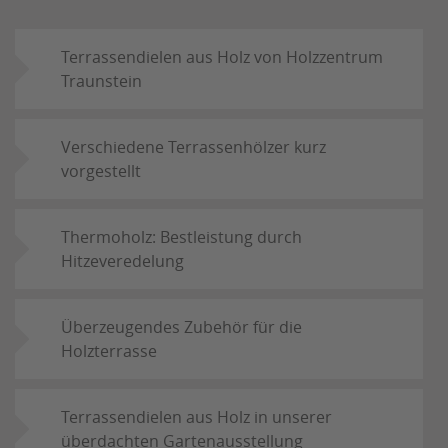
Terrassendielen aus Holz von Holzzentrum
Traunstein
Verschiedene Terrassenhölzer kurz
vorgestellt
Thermoholz: Bestleistung durch
Hitzeveredelung
Überzeugendes Zubehör für die
Holzterrasse
Terrassendielen aus Holz in unserer
überdachten Gartenausstellung