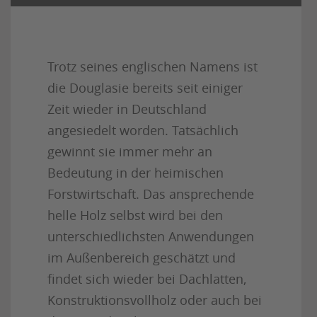
Trotz seines englischen Namens ist
die Douglasie bereits seit einiger
Zeit wieder in Deutschland
angesiedelt worden. Tatsächlich
gewinnt sie immer mehr an
Bedeutung in der heimischen
Forstwirtschaft. Das ansprechende
helle Holz selbst wird bei den
unterschiedlichsten Anwendungen
im Außenbereich geschätzt und
findet sich wieder bei Dachlatten,
Konstruktionsvollholz oder auch bei