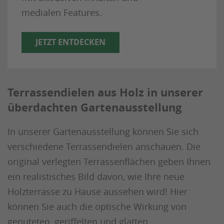
medialen Features.
JETZT ENTDECKEN
Terrassendielen aus Holz in unserer
überdachten Gartenausstellung
In unserer Gartenausstellung können Sie sich
verschiedene Terrassendielen anschauen. Die
original verlegten Terrassenflächen geben Ihnen
ein realistisches Bild davon, wie Ihre neue
Holzterrasse zu Hause aussehen wird! Hier
können Sie auch die optische Wirkung von
genuteten, geriffelten und glatten