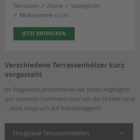
Terrassen ✓ Zäune ✓ Spielgeräte
✓ Müllsysteme u.v.m.
JETZT ENTDECKEN
Verschiedene Terrassenhölzer kurz
vorgestellt
Im Folgenden präsentieren wir Ihnen Highlights
aus unserem Sortiment rund um die Holzterrasse
– ohne Anspruch auf Vollständigkeit!
Douglasie Terrassendielen