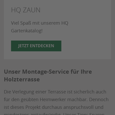
HQ ZAUN
Viel Spaß mit unserem HQ
Gartenkatalog!
JETZT ENTDECKEN
Unser Montage-Service für Ihre
Holzterrasse
Die Verlegung einer Terrasse ist sicherlich auch
für den geübten Heimwerker machbar. Dennoch
ist dieses Projekt durchaus anspruchsvoll und
mindestens zeitaufwändig. Unser Tipp: Sparen