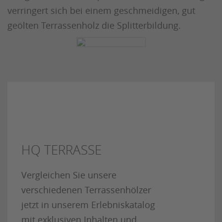
verringert sich bei einem geschmeidigen, gut
geölten Terrassenholz die Splitterbildung.
HQ TERRASSE
Vergleichen Sie unsere
verschiedenen Terrassenhölzer
jetzt in unserem Erlebniskatalog
mit exklusiven Inhalten und