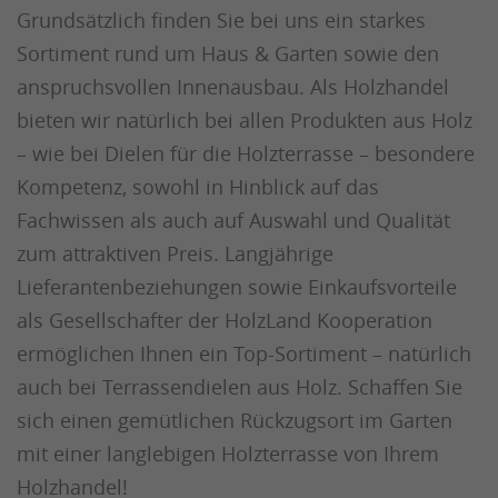
Grundsätzlich finden Sie bei uns ein starkes
Sortiment rund um Haus & Garten sowie den
anspruchsvollen Innenausbau. Als Holzhandel
bieten wir natürlich bei allen Produkten aus Holz
– wie bei Dielen für die Holzterrasse – besondere
Kompetenz, sowohl in Hinblick auf das
Fachwissen als auch auf Auswahl und Qualität
zum attraktiven Preis. Langjährige
Lieferantenbeziehungen sowie Einkaufsvorteile
als Gesellschafter der HolzLand Kooperation
ermöglichen Ihnen ein Top-Sortiment – natürlich
auch bei Terrassendielen aus Holz. Schaffen Sie
sich einen gemütlichen Rückzugsort im Garten
mit einer langlebigen Holzterrasse von Ihrem
Holzhandel!