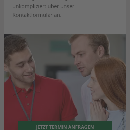
unkompliziert über unser
Kontaktformular an.
JETZT TERMIN ANFRAGEN