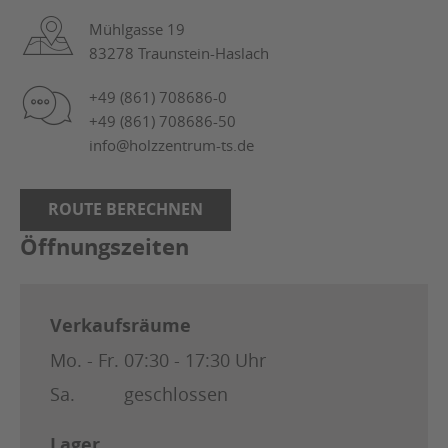
Mühlgasse 19
83278 Traunstein-Haslach
+49 (861) 708686-0
+49 (861) 708686-50
info@holzzentrum-ts.de
ROUTE BERECHNEN
Öffnungszeiten
Verkaufsräume
Mo. - Fr.
07:30 - 17:30 Uhr
Sa.
geschlossen
Lager