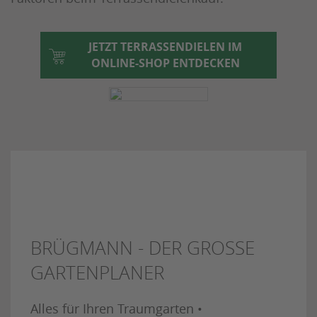
JETZT TERRASSENDIELEN IM
ONLINE-SHOP ENTDECKEN
BRÜGMANN - DER GROSSE G
ARTENPLANER
Alles für Ihren Traumgarten •