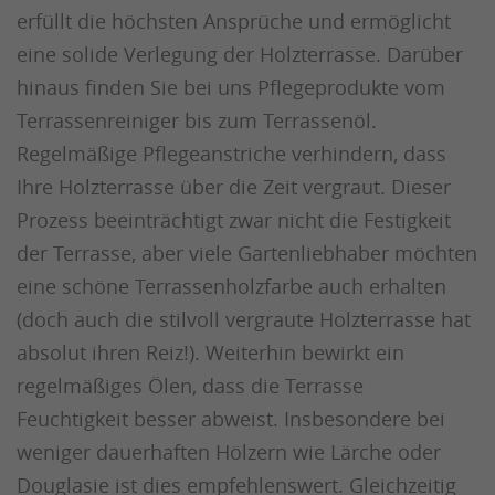
erfüllt die höchsten Ansprüche und ermöglicht
eine solide Verlegung der Holzterrasse. Darüber
hinaus finden Sie bei uns Pflegeprodukte vom
Terrassenreiniger bis zum Terrassenöl.
Regelmäßige Pflegeanstriche verhindern, dass
Ihre Holzterrasse über die Zeit vergraut. Dieser
Prozess beeinträchtigt zwar nicht die Festigkeit
der Terrasse, aber viele Gartenliebhaber möchten
eine schöne Terrassenholzfarbe auch erhalten
(doch auch die stilvoll vergraute Holzterrasse hat
absolut ihren Reiz!). Weiterhin bewirkt ein
regelmäßiges Ölen, dass die Terrasse
Feuchtigkeit besser abweist. Insbesondere bei
weniger dauerhaften Hölzern wie Lärche oder
Douglasie ist dies empfehlenswert. Gleichzeitig