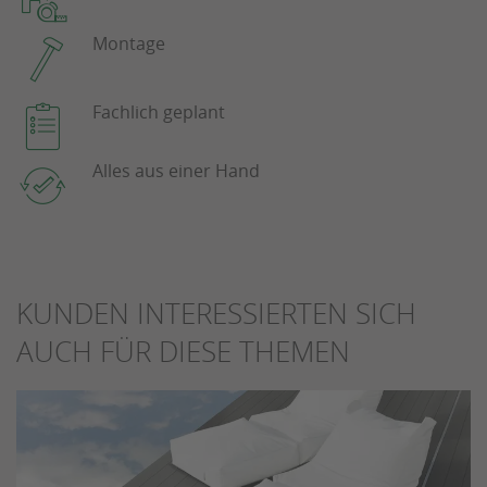
Montage
Fachlich geplant
Alles aus einer Hand
KUNDEN INTERESSIERTEN SICH
AUCH FÜR DIESE THEMEN