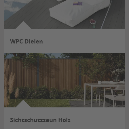
WPC Dielen
Sichtschutzzaun Holz