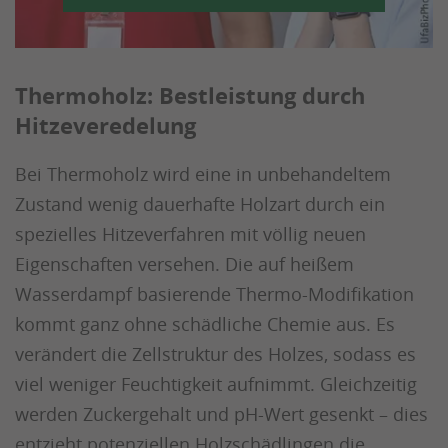
Thermoholz: Bestleistung durch
Hitzeveredelung
Bei Thermoholz wird eine in unbehandeltem
Zustand wenig dauerhafte Holzart durch ein
spezielles Hitzeverfahren mit völlig neuen
Eigenschaften versehen. Die auf heißem
Wasserdampf basierende Thermo-Modifikation
kommt ganz ohne schädliche Chemie aus. Es
verändert die Zellstruktur des Holzes, sodass es
viel weniger Feuchtigkeit aufnimmt. Gleichzeitig
werden Zuckergehalt und pH-Wert gesenkt – dies
entzieht potenziellen Holzschädlingen die