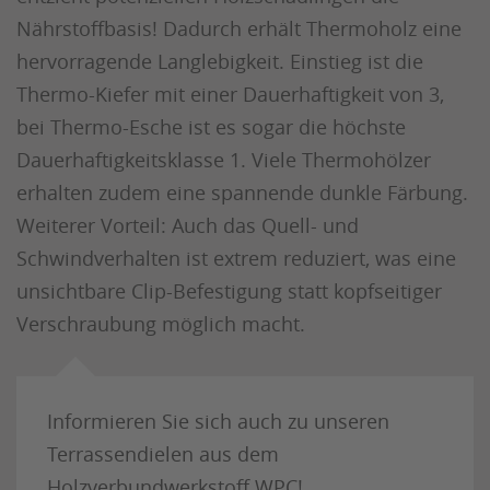
Nährstoffbasis! Dadurch erhält Thermoholz eine
hervorragende Langlebigkeit. Einstieg ist die
Thermo-Kiefer mit einer Dauerhaftigkeit von 3,
bei Thermo-Esche ist es sogar die höchste
Dauerhaftigkeitsklasse 1. Viele Thermohölzer
erhalten zudem eine spannende dunkle Färbung.
Weiterer Vorteil: Auch das Quell- und
Schwindverhalten ist extrem reduziert, was eine
unsichtbare Clip-Befestigung statt kopfseitiger
Verschraubung möglich macht.
Informieren Sie sich auch zu unseren
Terrassendielen aus dem
Holzverbundwerkstoff WPC
!