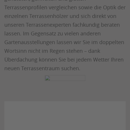
Terrassenprofilen vergleichen sowie die Optik der
einzelnen Terrassenhölzer und sich direkt von
unseren Terrassenexperten fachkundig beraten
lassen. Im Gegensatz zu vielen anderen
Gartenausstellungen lassen wir Sie im doppelten
Wortsinn nicht im Regen stehen – dank
Überdachung können Sie bei jedem Wetter Ihren
neuen Terrassentraum suchen.