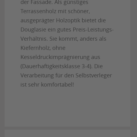
der Fassade. Als günstiges
Terrassenholz mit schöner,
ausgeprägter Holzoptik bietet die
Douglasie ein gutes Preis-Leistungs-
Verhältnis. Sie kommt, anders als
Kiefernholz, ohne
Kesseldruckimprägnierung aus
(Dauerhaftigkeitsklasse 3-4). Die
Verarbeitung für den Selbstverleger
ist sehr komfortabel!