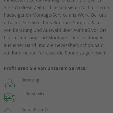
Sie sich diese Zeit und lassen Sie einfach unseren
hauseigenen Montage-Service ans Werk! Bei uns
erhalten Sie ein echtes Rundum-Sorglos-Paket
von Beratung und Auswahl über Aufmaß vor Ort
bis zu Lieferung und Montage – alle Leistungen
aus einer Hand und die Gewissheit, schon bald
auf Ihrer neuen Terrasse die Sonne zu genießen!
Profitieren Sie von unserem Service:
Beratung
Lieferservice
Aufmaß vor Ort