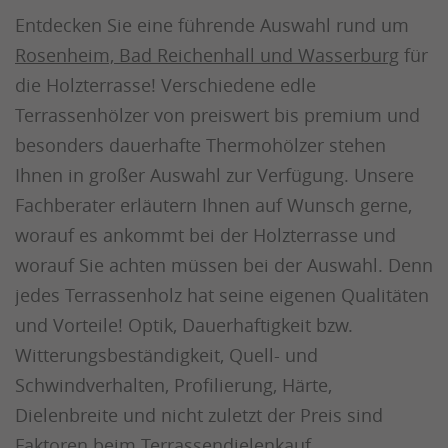
Entdecken Sie eine führende Auswahl rund um
Rosenheim, Bad Reichenhall und Wasserburg
für
die Holzterrasse! Verschiedene edle
Terrassenhölzer von preiswert bis premium und
besonders dauerhafte Thermohölzer stehen
Ihnen in großer Auswahl zur Verfügung. Unsere
Fachberater erläutern Ihnen auf Wunsch gerne,
worauf es ankommt bei der Holzterrasse und
worauf Sie achten müssen bei der Auswahl. Denn
jedes Terrassenholz hat seine eigenen Qualitäten
und Vorteile! Optik, Dauerhaftigkeit bzw.
Witterungsbeständigkeit, Quell- und
Schwindverhalten, Profilierung, Härte,
Dielenbreite und nicht zuletzt der Preis sind
Faktoren beim Terrassendielenkauf.