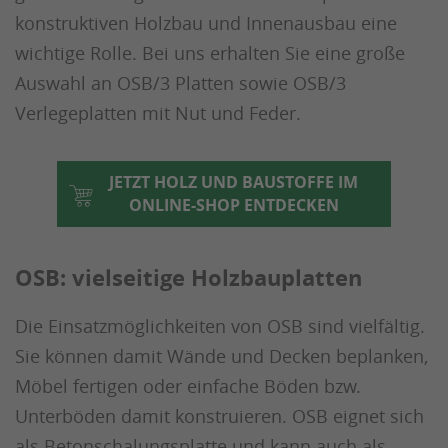
konstruktiven Holzbau und Innenausbau eine
wichtige Rolle. Bei uns erhalten Sie eine große
Auswahl an OSB/3 Platten sowie OSB/3
Verlegeplatten mit Nut und Feder.
JETZT HOLZ UND BAUSTOFFE IM
ONLINE-SHOP ENTDECKEN
OSB: vielseitige Holzbauplatten
Die Einsatzmöglichkeiten von OSB sind vielfältig.
Sie können damit Wände und Decken beplanken,
Möbel fertigen oder einfache Böden bzw.
Unterböden damit konstruieren. OSB eignet sich
als Betonschalungsplatte und kann auch als