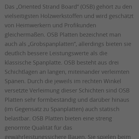
Das „Oriented Strand Board“ (OSB) gehört zu den
vielseitigsten Holzwerkstoffen und wird geschätzt
von Heimwerkern und Profikunden
gleichermaßen. OSB Platten bezeichnet man
auch als „Grobspanplatten“, allerdings bieten sie
deutlich bessere Leistungswerte als die
klassische Spanplatte. OSB besteht aus drei
Schichtlagen an langen, miteinander verleimten
Spänen. Durch die jeweils im rechten Winkel
versetzte Verleimung dieser Schichten sind OSB
Platten sehr formbeständig und darüber hinaus
(im Gegensatz zu Spanplatten) auch statisch
belastbar. OSB Platten bieten eine streng
genormte Qualität für das
gewährleistungssichere Bauen. Sie spielen beim