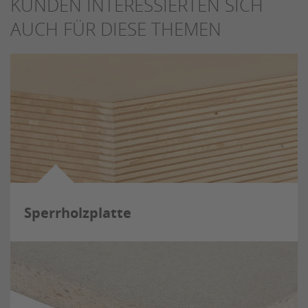
KUNDEN INTERESSIERTEN SICH
AUCH FÜR DIESE THEMEN
Sperrholzplatte