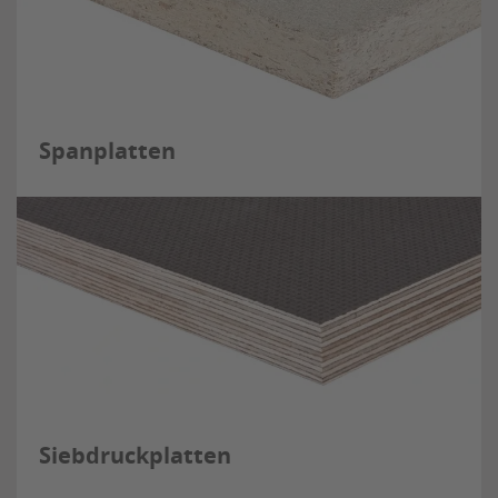
Spanplatten
Siebdruckplatten