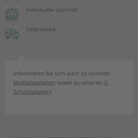
Individueller Zuschnitt
Lieferservice
Informieren Sie sich auch zu unseren
Multiplexplatten
sowie zu unseren
3-
Schichtplatten
!