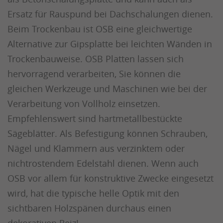
Ersatz für Rauspund bei Dachschalungen dienen.
Beim Trockenbau ist OSB eine gleichwertige
Alternative zur Gipsplatte bei leichten Wänden in
Trockenbauweise. OSB Platten lassen sich
hervorragend verarbeiten, Sie können die
gleichen Werkzeuge und Maschinen wie bei der
Verarbeitung von Vollholz einsetzen.
Empfehlenswert sind hartmetallbestückte
Sägeblätter. Als Befestigung können Schrauben,
Nägel und Klammern aus verzinktem oder
nichtrostendem Edelstahl dienen. Wenn auch
OSB vor allem für konstruktive Zwecke eingesetzt
wird, hat die typische helle Optik mit den
sichtbaren Holzspänen durchaus einen