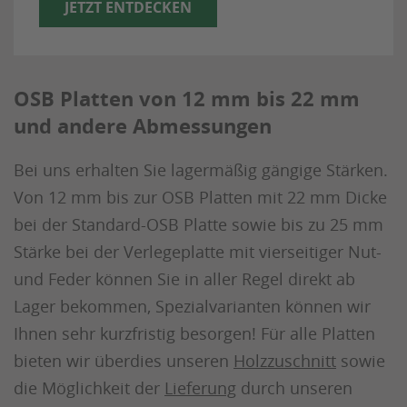
JETZT ENTDECKEN
OSB Platten von 12 mm bis 22 mm
und andere Abmessungen
Bei uns erhalten Sie lagermäßig gängige Stärken.
Von 12 mm bis zur OSB Platten mit 22 mm Dicke
bei der Standard-OSB Platte sowie bis zu 25 mm
Stärke bei der Verlegeplatte mit vierseitiger Nut-
und Feder können Sie in aller Regel direkt ab
Lager bekommen, Spezialvarianten können wir
Ihnen sehr kurzfristig besorgen! Für alle Platten
bieten wir überdies unseren
Holzzuschnitt
sowie
die Möglichkeit der
Lieferung
durch unseren