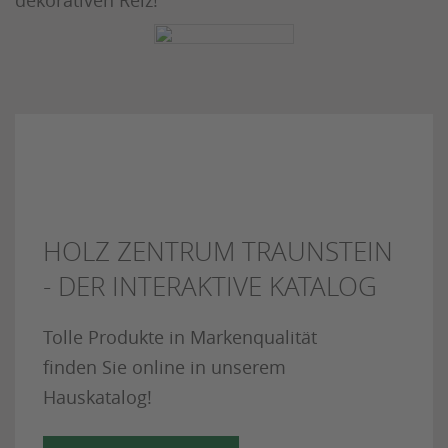
dekorativen Reiz!
HOLZ ZENTRUM TRAUNSTEIN
- DER INTERAKTIVE KATALOG
Tolle Produkte in Markenqualität
finden Sie online in unserem
Hauskatalog!