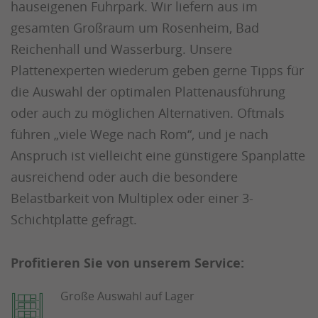
hauseigenen Fuhrpark. Wir liefern aus im
gesamten Großraum um Rosenheim, Bad
Reichenhall und Wasserburg. Unsere
Plattenexperten wiederum geben gerne Tipps für
die Auswahl der optimalen Plattenausführung
oder auch zu möglichen Alternativen. Oftmals
führen „viele Wege nach Rom“, und je nach
Anspruch ist vielleicht eine günstigere Spanplatte
ausreichend oder auch die besondere
Belastbarkeit von Multiplex oder einer 3-
Schichtplatte gefragt.
Profitieren Sie von unserem Service:
Große Auswahl auf Lager