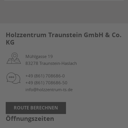
Holzzentrum Traunstein GmbH & Co.
KG
Mühlgasse 19
83278 Traunstein-Haslach
+49 (861) 708686-0
+49 (861) 708686-50
info@holzzentrum-ts.de
ROUTE BERECHNEN
Öffnungszeiten