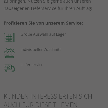
zu bringen. Nutzen Sie gerne auch unseren
hauseigenen Lieferservice
für Ihren Auftrag!
Profitieren Sie von unserem Service:
Große Auswahl auf Lager
Individueller Zuschnitt
Lieferservice
KUNDEN INTERESSIERTEN SICH
AUCH FÜR DIESE THEMEN