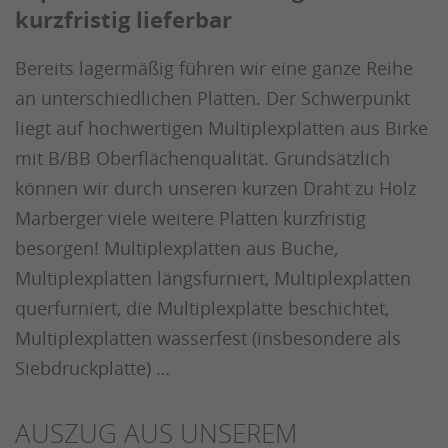
kurzfristig lieferbar
Bereits lagermäßig führen wir eine ganze Reihe
an unterschiedlichen Platten. Der Schwerpunkt
liegt auf hochwertigen Multiplexplatten aus Birke
mit B/BB Oberflächenqualität. Grundsätzlich
können wir durch unseren kurzen Draht zu Holz
Marberger viele weitere Platten kurzfristig
besorgen! Multiplexplatten aus Buche,
Multiplexplatten längsfurniert, Multiplexplatten
querfurniert, die Multiplexplatte beschichtet,
Multiplexplatten wasserfest (insbesondere als
Siebdruckplatte) …
AUSZUG AUS UNSEREM