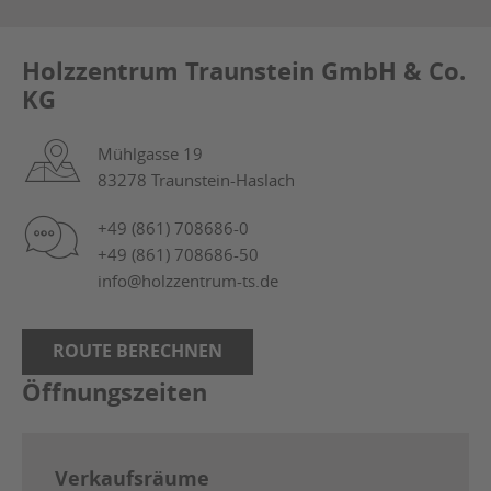
Holzzentrum Traunstein GmbH & Co.
KG
Mühlgasse 19
83278 Traunstein-Haslach
+49 (861) 708686-0
+49 (861) 708686-50
info@holzzentrum-ts.de
ROUTE BERECHNEN
Öffnungszeiten
Verkaufsräume