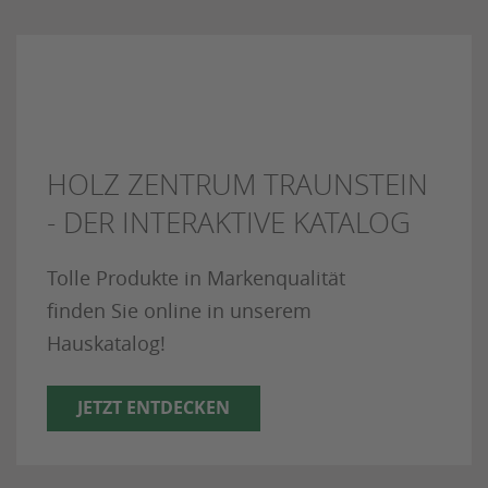
HOLZ ZENTRUM TRAUNSTEIN
- DER INTERAKTIVE KATALOG
Tolle Produkte in Markenqualität
finden Sie online in unserem
Hauskatalog!
JETZT ENTDECKEN