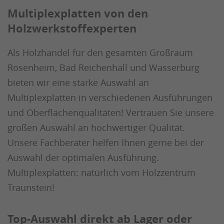
Multiplexplatten von den
Holzwerkstoffexperten
Als Holzhandel für den gesamten Großraum
Rosenheim, Bad Reichenhall und Wasserburg
bieten wir eine starke Auswahl an
Multiplexplatten in verschiedenen Ausführungen
und Oberflächenqualitäten! Vertrauen Sie unsere
großen Auswahl an hochwertiger Qualität.
Unsere Fachberater helfen Ihnen gerne bei der
Auswahl der optimalen Ausführung.
Multiplexplatten: natürlich vom Holzzentrum
Traunstein!
Top-Auswahl direkt ab Lager oder