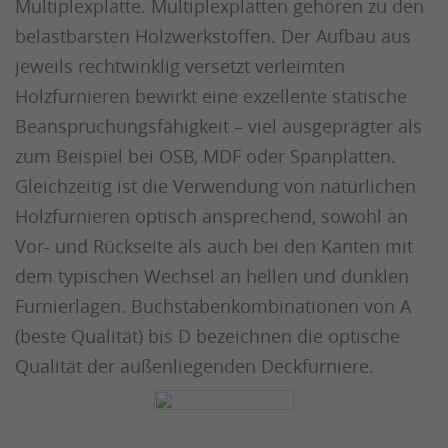
Multiplexplatte. Multiplexplatten gehören zu den
belastbarsten Holzwerkstoffen. Der Aufbau aus
jeweils rechtwinklig versetzt verleimten
Holzfurnieren bewirkt eine exzellente statische
Beanspruchungsfähigkeit – viel ausgeprägter als
zum Beispiel bei OSB, MDF oder Spanplatten.
Gleichzeitig ist die Verwendung von natürlichen
Holzfurnieren optisch ansprechend, sowohl an
Vor- und Rückseite als auch bei den Kanten mit
dem typischen Wechsel an hellen und dunklen
Furnierlagen. Buchstabenkombinationen von A
(beste Qualität) bis D bezeichnen die optische
Qualität der außenliegenden Deckfurniere.