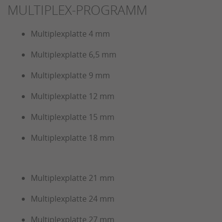
MULTIPLEX-PROGRAMM
Multiplexplatte 4 mm
Multiplexplatte 6,5 mm
Multiplexplatte 9 mm
Multiplexplatte 12 mm
Multiplexplatte 15 mm
Multiplexplatte 18 mm
Multiplexplatte 21 mm
Multiplexplatte 24 mm
Multiplexplatte 27 mm