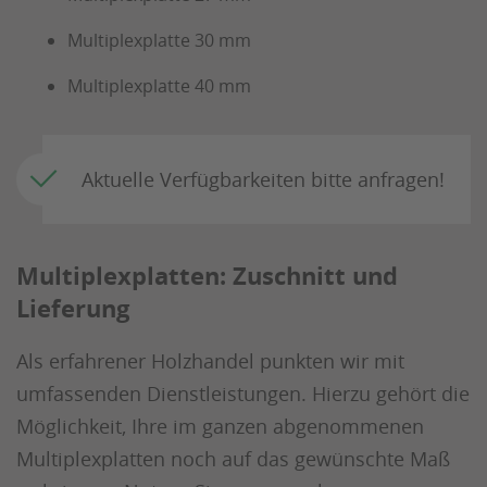
Multiplexplatte 30 mm
Multiplexplatte 40 mm
Aktuelle Verfügbarkeiten bitte anfragen!
Multiplexplatten: Zuschnitt und
Lieferung
Als erfahrener Holzhandel punkten wir mit
umfassenden Dienstleistungen. Hierzu gehört die
Möglichkeit, Ihre im ganzen abgenommenen
Multiplexplatten noch auf das gewünschte Maß