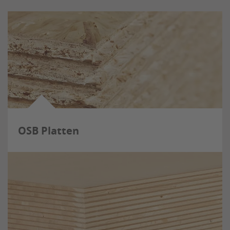
OSB Platten