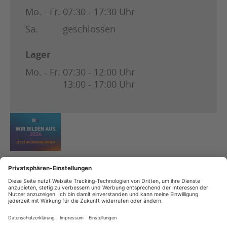
Mo. - Fr.
07:30 - 17:30 Uhr
Sa.
geschlossen
Lager
Mo. - Fr.
07:30 - 12:00 Uhr
13:00 - 17:00 Uhr