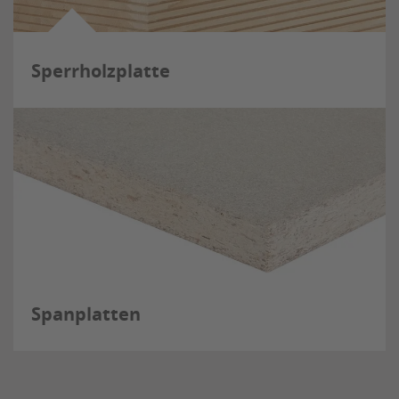
Sperrholzplatte
Spanplatten